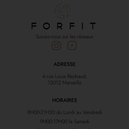
Suivez-nous sur les réseaux
ADRESSE
4 rue Louis Reybaud,
13012 Marseille
HORAIRES
8H00-21H30 du Lundi au Vendredi
9H00-17H00 le Samedi