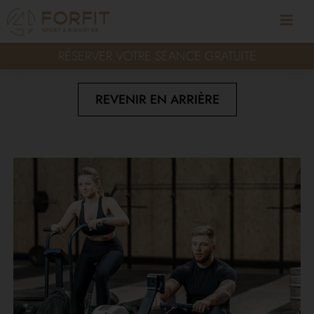
RÉSERVER VOTRE SÉANCE GRATUITE
REVENIR EN ARRIÈRE