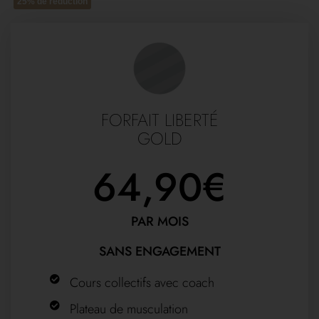
25% de réduction
FORFAIT LIBERTÉ
GOLD
64,90€
PAR MOIS
SANS ENGAGEMENT
Cours collectifs avec coach
Plateau de musculation