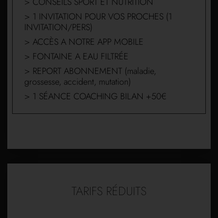
> CONSEILS SPORT ET NUTRITION
> 1 INVITATION POUR VOS PROCHES (1
INVITATION/PERS)
> ACCÈS A NOTRE APP MOBILE
> FONTAINE A EAU FILTRÉE
> REPORT ABONNEMENT (maladie,
grossesse, accident, mutation)
> 1 SÉANCE COACHING BILAN +50€
TARIFS RÉDUITS