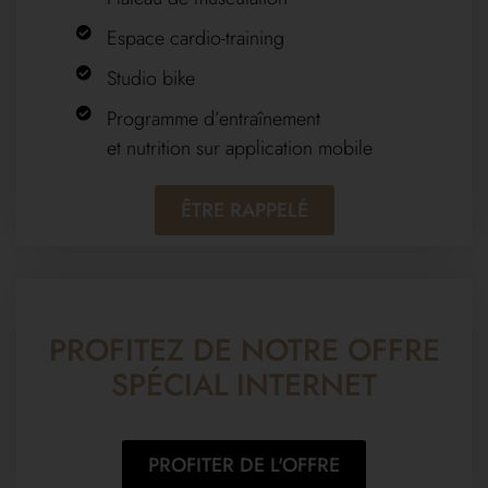
Espace cardio-training
Studio bike
Programme d’entraînement
et nutrition sur application mobile
ÊTRE RAPPELÉ
PROFITEZ DE NOTRE OFFRE
SPÉCIAL INTERNET
PROFITER DE L'OFFRE