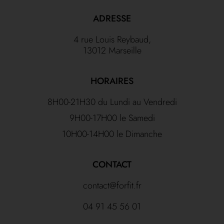
ADRESSE
4 rue Louis Reybaud,
13012 Marseille
HORAIRES
8H00-21H30 du Lundi au Vendredi
9H00-17H00 le Samedi
10H00-14H00 le Dimanche
CONTACT
contact@forfit.fr
04 91 45 56 01