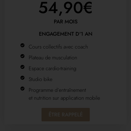
54,90€
PAR MOIS
ENGAGEMENT D'1 AN
Cours collectifs avec coach
Plateau de musculation
Espace cardio-training
Studio bike
Programme d’entraînement
et nutrition sur application mobile
ÊTRE RAPPELÉ