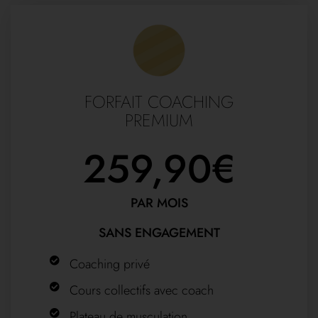
FORFAIT COACHING
PREMIUM
259,90€
PAR MOIS
SANS ENGAGEMENT
Coaching privé
Cours collectifs avec coach
Plateau de musculation