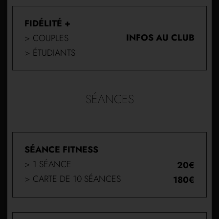
FIDÉLITÉ +
INFOS AU CLUB
> COUPLES
> ÉTUDIANTS
SÉANCES
SÉANCE FITNESS
> 1 SÉANCE
20€
> CARTE DE 10 SÉANCES
180€