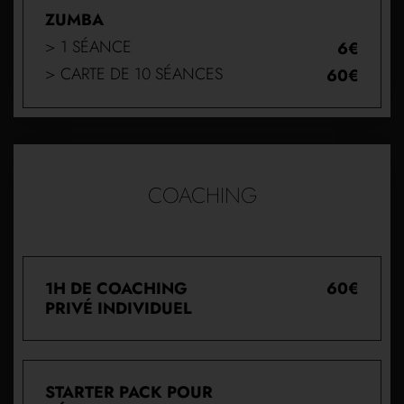
ZUMBA
> 1 SÉANCE
6€
> CARTE DE 10 SÉANCES
60€
COACHING
1H DE COACHING
60€
PRIVÉ INDIVIDUEL
STARTER PACK POUR