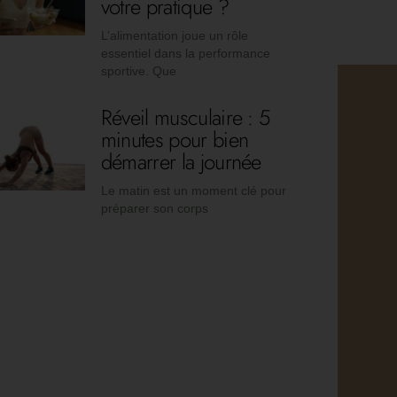
votre pratique ?
L’alimentation joue un rôle
essentiel dans la performance
sportive. Que
Réveil musculaire : 5
minutes pour bien
démarrer la journée
Le matin est un moment clé pour
préparer son corps