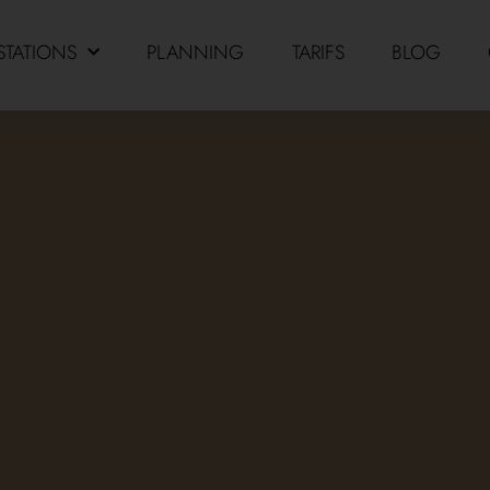
STATIONS
PLANNING
TARIFS
BLOG