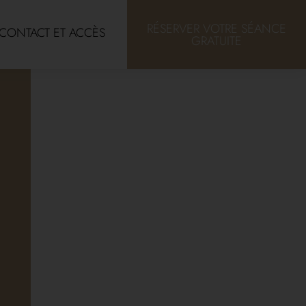
RÉSERVER VOTRE SÉANCE
CONTACT ET ACCÈS
GRATUITE