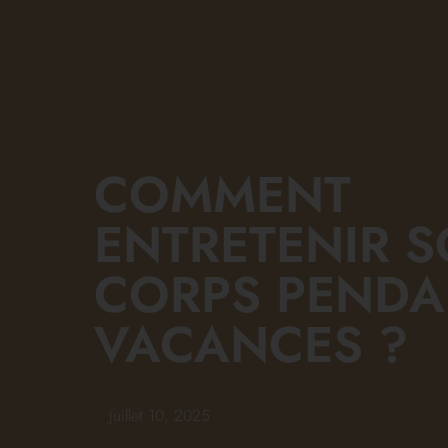
COMMENT
ENTRETENIR 
CORPS PENDA
VACANCES ?
Juillet 10, 2025