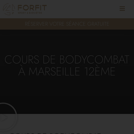
RÉSERVER VOTRE SÉANCE GRATUITE
COURS DE BODYCOMBAT
À MARSEILLE 12ÈME