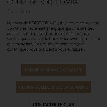
COURS DE BODYCOMBAT
En collectif
Le cours de BODYCOMBAT est un cours collectif de
55 minutes hautement énergique qui s’inspire des
arts martiaux et puise dans des disciplines aussi
variées que le karaté, la boxe, le taekwondo, le tai chi
et le muay thai. Des musiques entrainantes et
dynamiques vous poussent à vous surpasser.
PREMIÈRE SÉANCE GRATUITE
COURS COLLECTIF DE LA SEMAINE
CONTACTER LE CLUB