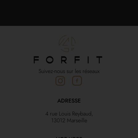
Suivez-nous sur les réseaux
ADRESSE
4 rue Louis Reybaud,
13012 Marseille