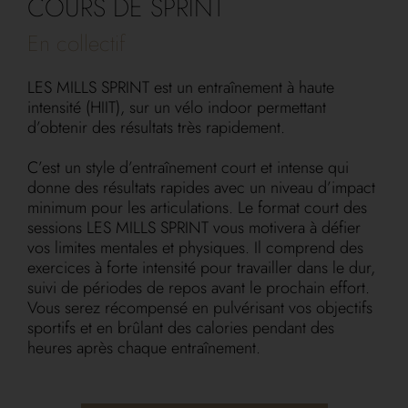
COURS DE SPRINT
En collectif
LES MILLS SPRINT est un entraînement à haute
intensité (HIIT), sur un vélo indoor permettant
d’obtenir des résultats très rapidement.
C’est un style d’entraînement court et intense qui
donne des résultats rapides avec un niveau d’impact
minimum pour les articulations. Le format court des
sessions LES MILLS SPRINT vous motivera à défier
vos limites mentales et physiques. Il comprend des
exercices à forte intensité pour travailler dans le dur,
suivi de périodes de repos avant le prochain effort.
Vous serez récompensé en pulvérisant vos objectifs
sportifs et en brûlant des calories pendant des
heures après chaque entraînement.