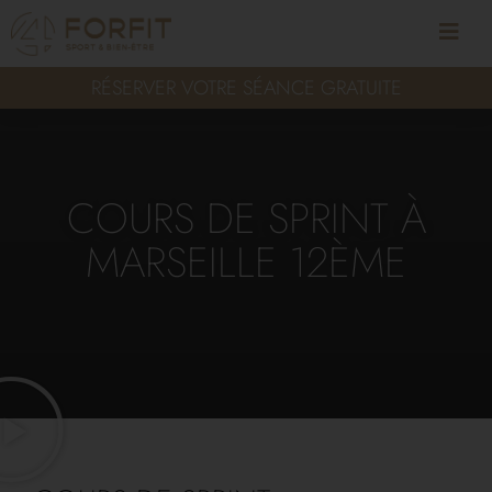
RÉSERVER VOTRE SÉANCE GRATUITE
COURS DE SPRINT À
MARSEILLE 12ÈME