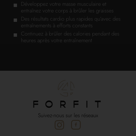
Développez votre masse musculaire et
entraînez votre corps à brûler les graisses
Des résultats cardio plus rapides qu’avec des
entraînements à efforts constants
Continuez à brûler des calories pendant des
heures après votre entraînement
Suivez-nous sur les réseaux