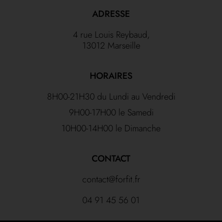
ADRESSE
4 rue Louis Reybaud,
13012 Marseille
HORAIRES
8H00-21H30 du Lundi au Vendredi
9H00-17H00 le Samedi
10H00-14H00 le Dimanche
CONTACT
contact@forfit.fr
04 91 45 56 01