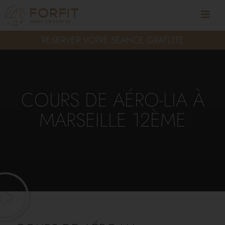
RÉSERVER VOTRE SÉANCE GRATUITE
COURS DE AÉRO-LIA À
MARSEILLE 12ÈME