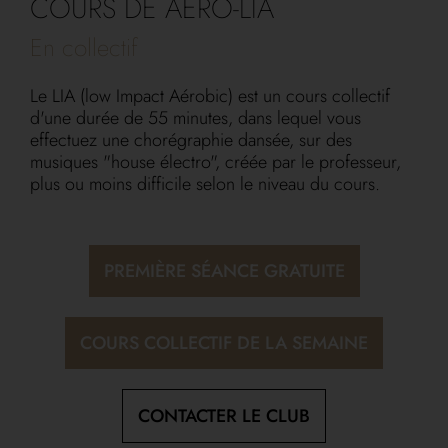
COURS DE AÉRO-LIA
En collectif
Le LIA (low Impact Aérobic) est un cours collectif
d'une durée de 55 minutes, dans lequel vous
effectuez une chorégraphie dansée, sur des
musiques "house électro", créée par le professeur,
plus ou moins difficile selon le niveau du cours.
PREMIÈRE SÉANCE GRATUITE
COURS COLLECTIF DE LA SEMAINE
CONTACTER LE CLUB