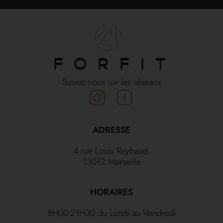
Suivez-nous sur les réseaux
ADRESSE
4 rue Louis Reybaud,
13012 Marseille
HORAIRES
8H00-21H30 du Lundi au Vendredi