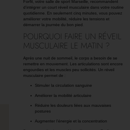
Forfit
, votre
salle de sport Marseille
, recommandent
d’intégrer un court réveil musculaire dans votre routine
quotidienne. En seulement cinq minutes, vous pouvez
améliorer votre mobilité, réduire les tensions et
démarrer la journée du bon pied.
POURQUOI FAIRE UN RÉVEIL
MUSCULAIRE LE MATIN ?
Après une nuit de sommeil, le corps a besoin de se
remettre en mouvement. Les articulations sont encore
engourdies et les muscles peu sollicités. Un réveil
musculaire permet de :
Stimuler la circulation sanguine
Améliorer la mobilité articulaire
Réduire les douleurs liées aux mauvaises
postures
Augmenter l’énergie et la concentration