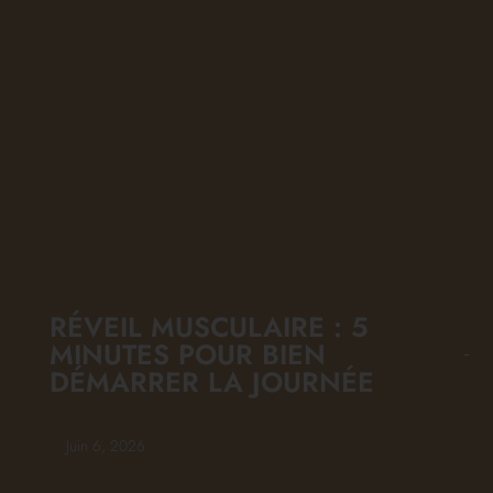
RÉVEIL MUSCULAIRE : 5
MINUTES POUR BIEN
DÉMARRER LA JOURNÉE
Juin 6, 2026