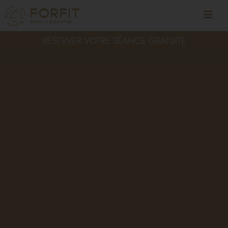
RÉSERVER VOTRE SÉANCE GRATUITE