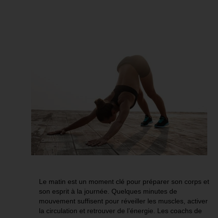
Le matin est un moment clé pour préparer son corps et
son esprit à la journée. Quelques minutes de
mouvement suffisent pour réveiller les muscles, activer
la circulation et retrouver de l’énergie. Les coachs de